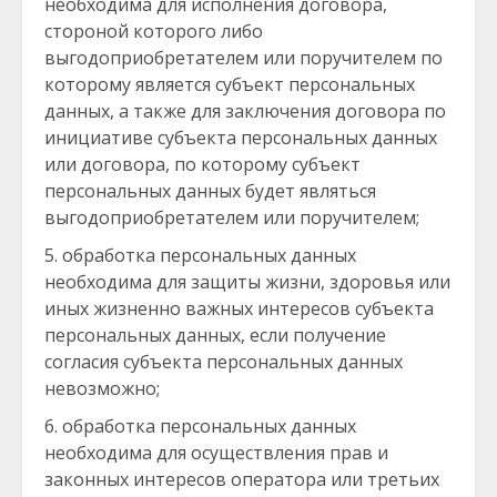
необходима для исполнения договора,
стороной которого либо
выгодоприобретателем или поручителем по
которому является субъект персональных
данных, а также для заключения договора по
инициативе субъекта персональных данных
или договора, по которому субъект
персональных данных будет являться
выгодоприобретателем или поручителем;
обработка персональных данных
необходима для защиты жизни, здоровья или
иных жизненно важных интересов субъекта
персональных данных, если получение
согласия субъекта персональных данных
невозможно;
обработка персональных данных
необходима для осуществления прав и
законных интересов оператора или третьих