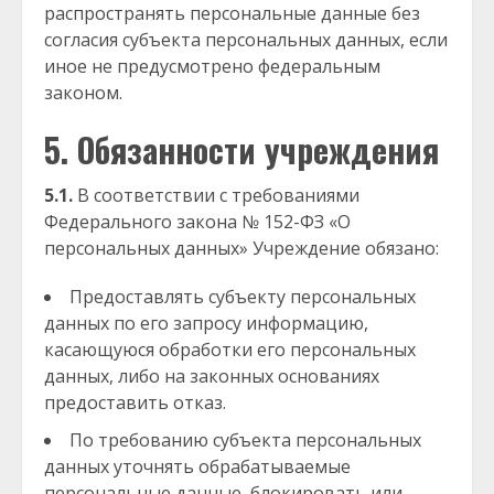
распространять персональные данные без
согласия субъекта персональных данных, если
иное не предусмотрено федеральным
законом.
5. Обязанности учреждения
5.1.
В соответствии с требованиями
Федерального закона № 152-ФЗ «О
персональных данных» Учреждение обязано:
Предоставлять субъекту персональных
данных по его запросу информацию,
касающуюся обработки его персональных
данных, либо на законных основаниях
предоставить отказ.
По требованию субъекта персональных
данных уточнять обрабатываемые
персональные данные, блокировать или