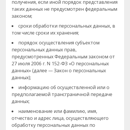
получения, если иной порядок представления
таких данных не предусмотрен федеральным
законом;
сроки обработки персональных данных, в
том числе сроки их хранения;
порядок осуществления субъектом
персональных данных прав,
предусмотренных Федеральным законом от
27 июля 2006 г. N 152-ФЗ «О персональных
данных» (далее — Закон о персональных
данных);
информацию об осуществленной или о
предполагаемой трансграничной передаче
данных;
наименование или фамилию, имя,
отчество и адрес лица, осуществляющего
обработку персональных данных по