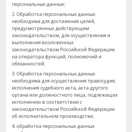
персональных данных;
Обработка персональных данных
необходима для достижения целей,
предусмотренных действующим
законодательством, для осуществления и
выполнения возложенных
законодательством Российской Федерации
на оператора функций, полномочий и
обязанностей;
Обработка персональных данных
необходима для осуществления правосудия,
исполнения судебного акта, акта другого
органа или должностного лица, подлежащих
исполнению в соответствии с
законодательством Российской Федерации
об исполнительном производстве;
обработка персональных данных