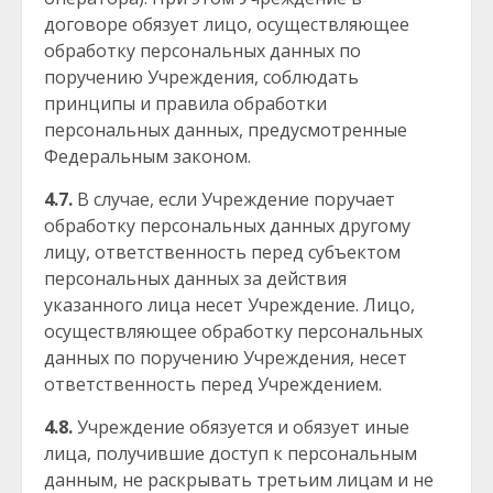
договоре обязует лицо, осуществляющее
обработку персональных данных по
поручению Учреждения, соблюдать
принципы и правила обработки
персональных данных, предусмотренные
Федеральным законом.
4.7.
В случае, если Учреждение поручает
обработку персональных данных другому
лицу, ответственность перед субъектом
персональных данных за действия
указанного лица несет Учреждение. Лицо,
осуществляющее обработку персональных
данных по поручению Учреждения, несет
ответственность перед Учреждением.
4.8.
Учреждение обязуется и обязует иные
лица, получившие доступ к персональным
данным, не раскрывать третьим лицам и не