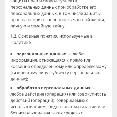
защиты прав и свобод субъекта
персональных данных при обработке его
персональных данных, в том числе защиты
прав на неприкосновенность частной жизни,
личную и семейную тайну.
1.2.
Основные понятия, используемые в
Политике:
персональные данные
— любая
информация, относящаяся к прямо или
косвенно определенному или определяемому
физическому лицу (субъекту персональных
данных);
обработка персональных данных
—
любое действие (операция) или совокупность
действий (операций), совершаемых с
использованием средств автоматизации или
без использования таких средств с