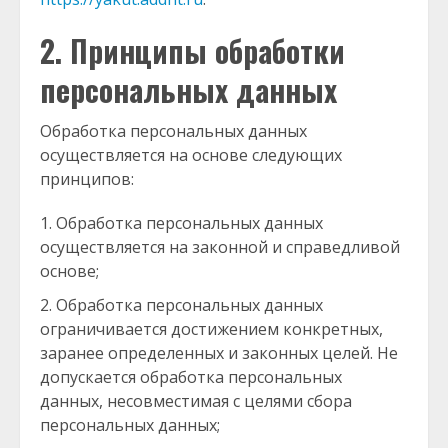
2. Принципы обработки
персональных данных
Обработка персональных данных
осуществляется на основе следующих
принципов:
Обработка персональных данных
осуществляется на законной и справедливой
основе;
Обработка персональных данных
ограничивается достижением конкретных,
заранее определенных и законных целей. Не
допускается обработка персональных
данных, несовместимая с целями сбора
персональных данных;