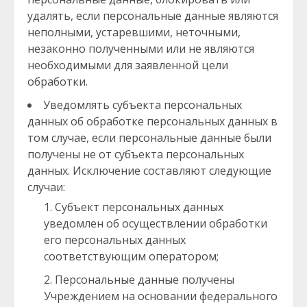
удалять, если персональные данные являются
неполными, устаревшими, неточными,
незаконно полученными или не являются
необходимыми для заявленной цели
обработки.
Уведомлять субъекта персональных
данных об обработке персональных данных в
том случае, если персональные данные были
получены не от субъекта персональных
данных. Исключение составляют следующие
случаи:
Субъект персональных данных
уведомлен об осуществлении обработки
его персональных данных
соответствующим оператором;
Персональные данные получены
Учреждением на основании федерального