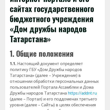
сайтах государственного
бюджетного учреждения
«Дом дружбы народов
Татарстана»
1. Общие положения
1.1.
Настоящий документ определяет
политику ГБУ «Дом Дружбы народов
Татарстана» (далее – Учреждение) в
отношении обработки персональных данных
пользователей Портала Ассамблеи и Дома
Дружбы народов Татарстана
https://addnt.ru
(далее – Портал) и его поддоменах третьего
уровня (далее – Сайты) в целях обеспечения