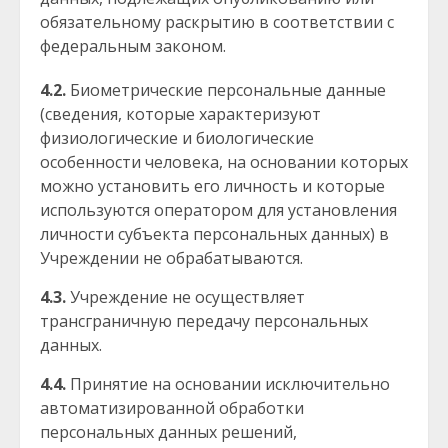
обязательному раскрытию в соответствии с
федеральным законом.
4.2.
Биометрические персональные данные
(сведения, которые характеризуют
физиологические и биологические
особенности человека, на основании которых
можно установить его личность и которые
используются оператором для установления
личности субъекта персональных данных) в
Учреждении не обрабатываются.
4.3.
Учреждение не осуществляет
трансграничную передачу персональных
данных.
4.4.
Принятие на основании исключительно
автоматизированной обработки
персональных данных решений,