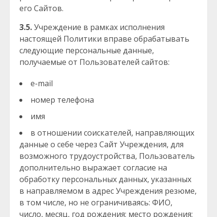
его Сайтов.
3.5.
Учреждение в рамках исполнения
настоящей Политики вправе обрабатывать
следующие персональные данные,
получаемые от Пользователей сайтов:
e-mail
номер телефона
имя
в отношении соискателей, направляющих
данные о себе через Сайт Учреждения, для
возможного трудоустройства, Пользователь
дополнительно выражает согласие на
обработку персональных данных, указанных
в направляемом в адрес Учреждения резюме,
в том числе, но не ограничиваясь: ФИО,
число, месяц, год рождения; место рождения;