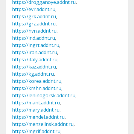
https://drogganoye.addnt.ru
,
https://evr.addnt.ru
,
https://grk.addnt.ru
,
https://grz.addnt.ru
,
https://hvn.addnt.ru
,
https://ind.addnt.ru
,
https://ingrt.addnt.ru
,
https://iran.addnt.ru
,
https://italy.addnt.ru
,
https://kaz.addnt.ru
,
https://kg.addnt.ru
,
https://korea.addnt.ru
,
https://krshn.addnt.ru
,
https://leninogorsk.addnt.ru
,
https://mant.addnt.ru
,
https://mary.addnt.ru
,
https://mendel.addnt.ru
,
https://menzelinsk.addnt.ru
,
https://mgrif.addnt.ru
,