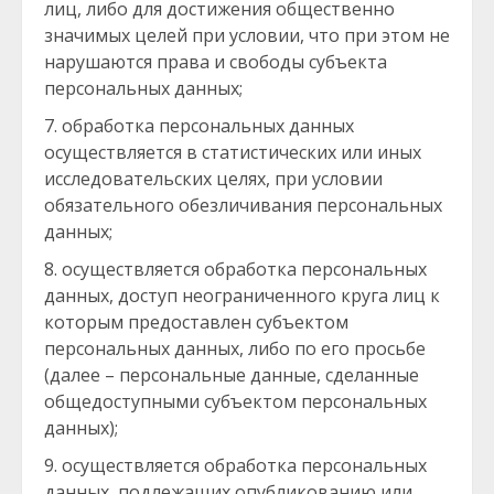
лиц, либо для достижения общественно
значимых целей при условии, что при этом не
нарушаются права и свободы субъекта
персональных данных;
обработка персональных данных
осуществляется в статистических или иных
исследовательских целях, при условии
обязательного обезличивания персональных
данных;
осуществляется обработка персональных
данных, доступ неограниченного круга лиц к
которым предоставлен субъектом
персональных данных, либо по его просьбе
(далее – персональные данные, сделанные
общедоступными субъектом персональных
данных);
осуществляется обработка персональных
данных, подлежащих опубликованию или