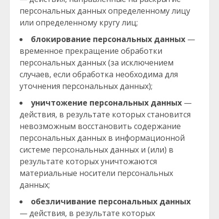
персональных данных определенному лицу
или определенному кругу лиц;
блокирование персональных данных
—
временное прекращение обработки
персональных данных (за исключением
случаев, если обработка необходима для
уточнения персональных данных);
уничтожение персональных данных
—
действия, в результате которых становится
невозможным восстановить содержание
персональных данных в информационной
системе персональных данных и (или) в
результате которых уничтожаются
материальные носители персональных
данных;
обезличивание персональных данных
— действия, в результате которых