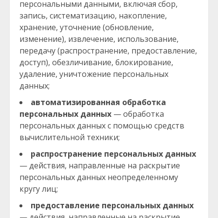
персональными данными, включая сбор,
запись, систематизацию, накопление,
хранение, уточнение (обновление,
изменение), извлечение, использование,
передачу (распространение, предоставление,
доступ), обезличивание, блокирование,
удаление, уничтожение персональных
данных;
автоматизированная обработка
персональных данных
— обработка
персональных данных с помощью средств
вычислительной техники;
распространение персональных данных
— действия, направленные на раскрытие
персональных данных неопределенному
кругу лиц;
предоставление персональных данных
— действия, направленные на раскрытие