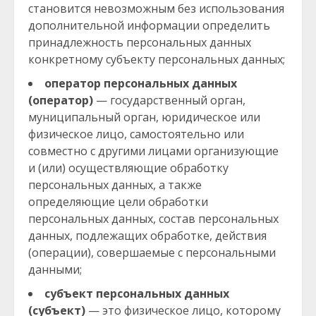
становится невозможным без использования
дополнительной информации определить
принадлежность персональных данных
конкретному субъекту персональных данных;
оператор персональных данных
(оператор)
— государственный орган,
муниципальный орган, юридическое или
физическое лицо, самостоятельно или
совместно с другими лицами организующие
и (или) осуществляющие обработку
персональных данных, а также
определяющие цели обработки
персональных данных, состав персональных
данных, подлежащих обработке, действия
(операции), совершаемые с персональными
данными;
субъект персональных данных
(субъект)
— это физическое лицо, которому