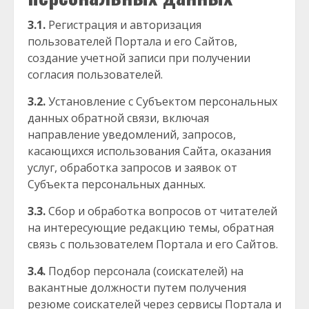
3.1.
Регистрация и авторизация
пользователей Портала и его Сайтов,
создание учетной записи при получении
согласия пользователей.
3.2.
Установление с Субъектом персональных
данных обратной связи, включая
направление уведомлений, запросов,
касающихся использования Сайта, оказания
услуг, обработка запросов и заявок от
Субъекта персональных данных.
3.3.
Сбор и обработка вопросов от читателей
на интересующие редакцию темы, обратная
связь с пользователем Портала и его Сайтов.
3.4.
Подбор персонала (соискателей) на
вакантные должности путем получения
резюме соискателей через сервисы Портала и