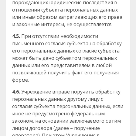
порождающих юридические последствия в
отношении субъекта персональных данных
или иным образом затрагивающих его права
и законные интересы, не осуществляется.
4.5.
При отсутствии необходимости
письменного согласия субъекта на обработку
его персональных данных согласие субъекта
может быть дано субъектом персональных
данных или его представителем в любой
позволяющей получить факт его получения
форме.
4.6.
Учреждение вправе поручить обработку
персональных данных другому лицу с
согласия субъекта персональных данных, если
иное не предусмотрено федеральным
законом, на основании заключаемого с этим
лицом договора (далее – поручение
оператора). При этом Учреждение в