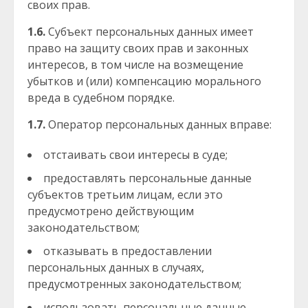
своих прав.
1.6.
Субъект персональных данных имеет
право на защиту своих прав и законных
интересов, в том числе на возмещение
убытков и (или) компенсацию морального
вреда в судебном порядке.
1.7.
Оператор персональных данных вправе:
отстаивать свои интересы в суде;
предоставлять персональные данные
субъектов третьим лицам, если это
предусмотрено действующим
законодательством;
отказывать в предоставлении
персональных данных в случаях,
предусмотренных законодательством;
использовать персональные данные