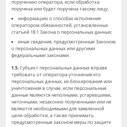
поручению оператора, если обработка
поручена или будет поручена такому лицу;
информацию о способах исполнения
оператором обязанностей, установленных
статьей 18.1 Закона о персональных данных;
иные сведения, предусмотренные Законом
о персональных данных или другими
федеральными законами.
1.5.
Субъект персональных данных вправе
требовать от оператора уточнения его
персональных данных, их блокирования или
уничтожения в случае, если персональные
данные являются неполными, устаревшими,
неточными, незаконно полученными или не
являются необходимыми для заявленной
цели обработки, а также принимать
предусмотренные законом меры по защите