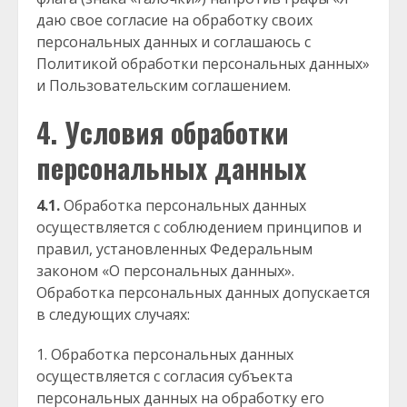
даю свое согласие на обработку своих
персональных данных и соглашаюсь с
Политикой обработки персональных данных»
и Пользовательским соглашением.
4. Условия обработки
персональных данных
4.1.
Обработка персональных данных
осуществляется с соблюдением принципов и
правил, установленных Федеральным
законом «О персональных данных».
Обработка персональных данных допускается
в следующих случаях:
Обработка персональных данных
осуществляется с согласия субъекта
персональных данных на обработку его