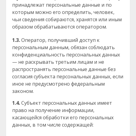
принадлежат персональные данные и по
которым можно его определить, человек,
чьи сведения собираются, хранятся или иным
образом обрабатываются оператором.
1.3.
Оператор, получивший доступ к
персональным данным, обязан соблюдать
конфиденциальность персональных данных
— не раскрывать третьим лицам и не
распространять персональные данные без
согласия субъекта персональных данных, если
иное не предусмотрено федеральным
законом.
1.4.
Субъект персональных данных имеет
право на получение информации,
касающейся обработки его персональных
данных, в том числе содержащей: