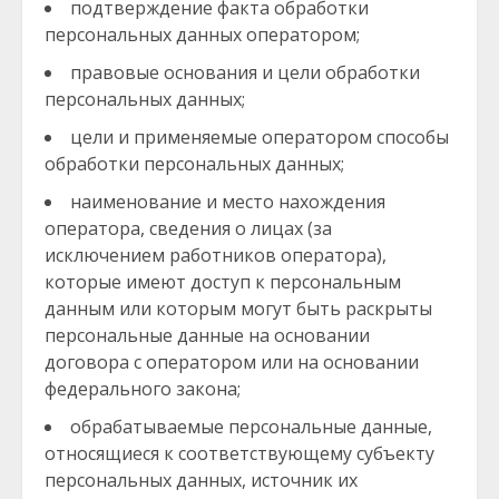
подтверждение факта обработки
персональных данных оператором;
правовые основания и цели обработки
персональных данных;
цели и применяемые оператором способы
обработки персональных данных;
наименование и место нахождения
оператора, сведения о лицах (за
исключением работников оператора),
которые имеют доступ к персональным
данным или которым могут быть раскрыты
персональные данные на основании
договора с оператором или на основании
федерального закона;
обрабатываемые персональные данные,
относящиеся к соответствующему субъекту
персональных данных, источник их