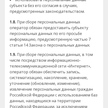
субъекта без его согласия в случаях,
предусмотренных законодательством.
1.8.
При сборе персональных данных
оператор обязан предоставить субъекту
персональных данных по его просьбе
информацию, предусмотренную частью 7
статьи 14 Закона о персональных данных.
1.9.
При сборе персональных данных, в том
числе посредством информационно-
телекоммуникационной сети «Интернет»,
оператор обязан обеспечить запись,
систематизацию, накопление, хранение,
уточнение (обновление, изменение),
извлечение персональных данных граждан
Российской Федерации с использованием баз
данных, находящихся на территории
Российской Федерации, за исключением