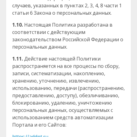
случаев, указанных в пунктах 2, 3, 4, 8 части 1
статьи 6 Закона о персональных данных.
1.10.
Настоящая Политика разработана в
соответствии с действующим
законодательством Российской Федерации о
персональных данных.
1.11.
Действие настоящей Политики
распространяется на все процессы по сбору,
записи, систематизации, накоплению,
хранению, уточнению, извлечению,
использованию, передачи (распространению,
предоставлению, доступу), обезличиванию,
блокированию, удалению, уничтожению
персональных данных, осуществляемых с
использованием средств автоматизации
Портала и его Сайтов:
https://addnt.ru
,