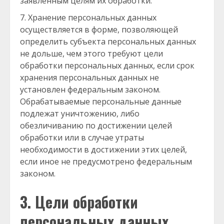
заявленным целям их обработки.
Хранение персональных данных
осуществляется в форме, позволяющей
определить субъекта персональных данных
не дольше, чем этого требуют цели
обработки персональных данных, если срок
хранения персональных данных не
установлен федеральным законом.
Обрабатываемые персональные данные
подлежат уничтожению, либо
обезличиванию по достижении целей
обработки или в случае утраты
необходимости в достижении этих целей,
если иное не предусмотрено федеральным
законом.
3. Цели обработки
персональных данных