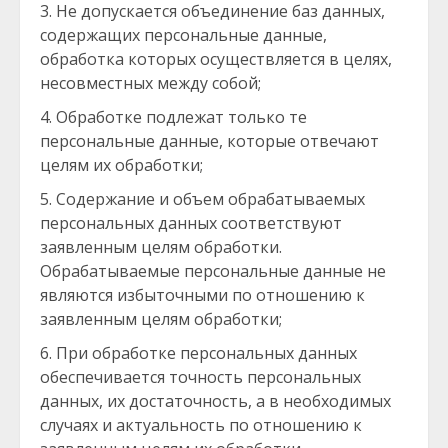
Не допускается объединение баз данных,
содержащих персональные данные,
обработка которых осуществляется в целях,
несовместных между собой;
Обработке подлежат только те
персональные данные, которые отвечают
целям их обработки;
Содержание и объем обрабатываемых
персональных данных соответствуют
заявленным целям обработки.
Обрабатываемые персональные данные не
являются избыточными по отношению к
заявленным целям обработки;
При обработке персональных данных
обеспечивается точность персональных
данных, их достаточность, а в необходимых
случаях и актуальность по отношению к