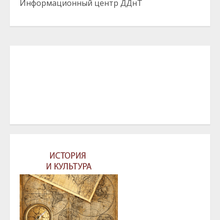
Информационный центр ДДнТ